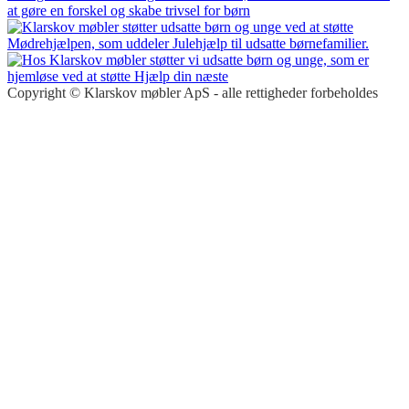
Copyright © Klarskov møbler ApS - alle rettigheder forbeholdes