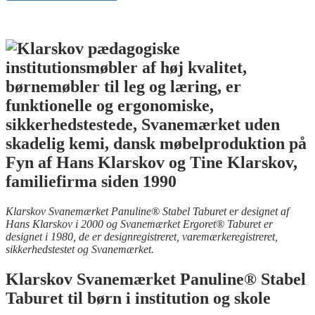
Klarskov Svanemærket Panuline® Stabel Taburet
e
r designet af
Hans Klarskov i 2000 og Svanemærket Ergoret® Taburet er
designet i 1980, de er designregistreret, varemærkeregistreret,
sikkerhedstestet og Svanemærket.
Klarskov Svanemærket Panuline® Stabel
Taburet til børn i institution og skole