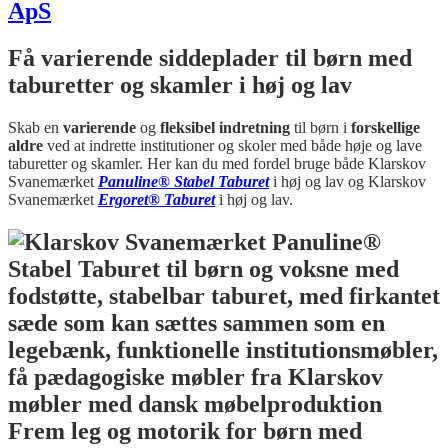
Få varierende siddeplader til børn med
taburetter og skamler i høj og lav
Skab en
varierende
og
fleksibel
indretning
til børn i
forskellige
aldre
ved at indrette institutioner og skoler med både høje og lave
taburetter og skamler. Her kan du med fordel bruge både Klarskov
Svanemærket
Panuline® Stabel Taburet
i høj og lav og Klarskov
Svanemærket
Ergoret® Taburet
i høj og lav.
Frem leg og motorik for børn med