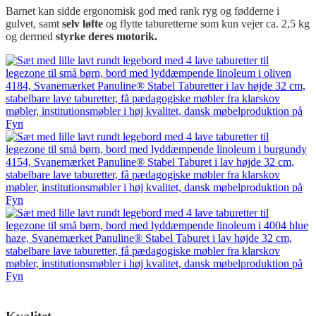
Barnet kan sidde ergonomisk god med rank ryg og fødderne i
gulvet, samt
selv løfte
og flytte taburetterne som kun vejer ca. 2,5 kg
og dermed
styrke deres motorik.