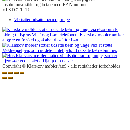
VI STØTTER
Vi støtter udsatte børn og unge
Copyright © Klarskov møbler ApS - alle rettigheder forbeholdes