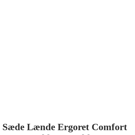
Sæde Lænde Ergoret Comfort