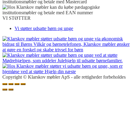
VI STØTTER
Vi støtter udsatte børn og unge
Copyright © Klarskov møbler ApS - alle rettigheder forbeholdes