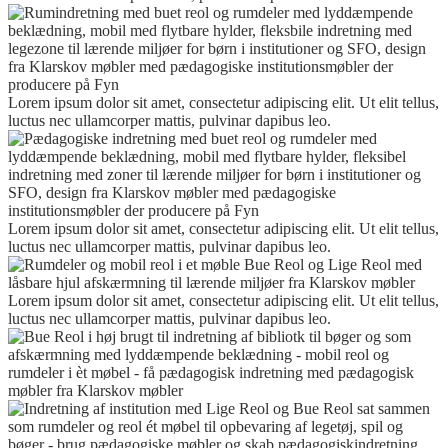
Lorem ipsum dolor sit amet, consectetur adipiscing elit. Ut elit tellus,
luctus nec ullamcorper mattis, pulvinar dapibus leo.
Lorem ipsum dolor sit amet, consectetur adipiscing elit. Ut elit tellus,
luctus nec ullamcorper mattis, pulvinar dapibus leo.
Lorem ipsum dolor sit amet, consectetur adipiscing elit. Ut elit tellus,
luctus nec ullamcorper mattis, pulvinar dapibus leo.