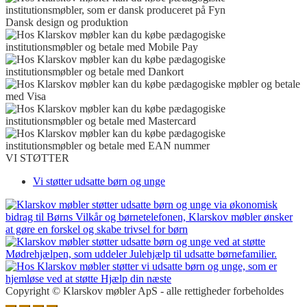
Dansk design og produktion
VI STØTTER
Vi støtter udsatte børn og unge
Copyright © Klarskov møbler ApS - alle rettigheder forbeholdes