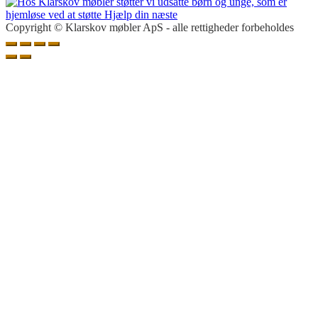
Copyright © Klarskov møbler ApS - alle rettigheder forbeholdes